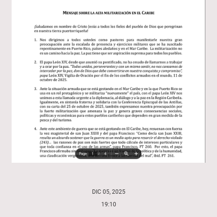
DIC 05, 2025
19:10