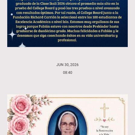
JUN 30, 2026
08:40