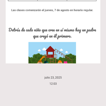
julio 23, 2025
12:03