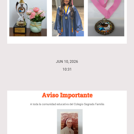
JUN 10, 2026
10:31