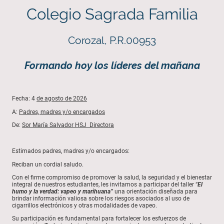
Colegio Sagrada Familia
Corozal, P.R.00953
Formando hoy los líderes del mañana
Fecha: 4
de agosto de 2026
A:
Padres, madres y/o encargados
De:
Sor María Salvador HSJ Directora
Estimados padres, madres y/o encargados:
Reciban un cordial saludo.
Con el firme compromiso de promover la salud, la seguridad y el bienestar
integral de nuestros estudiantes, les invitamos a participar del taller “
El
humo y la verdad: vapeo y marihuana”
una orientación diseñada para
brindar información valiosa sobre los riesgos asociados al uso de
cigarrillos electrónicos y otras modalidades de vapeo.
Su participación es fundamental para fortalecer los esfuerzos de