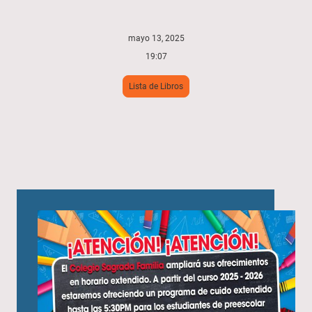
mayo 13, 2025
19:07
Lista de Libros