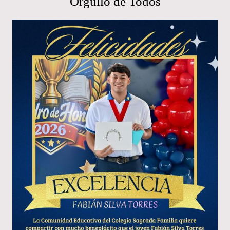
Orgullo de Todos