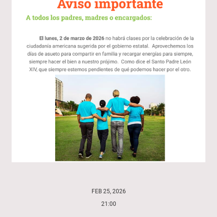
FEB 25, 2026
21:00