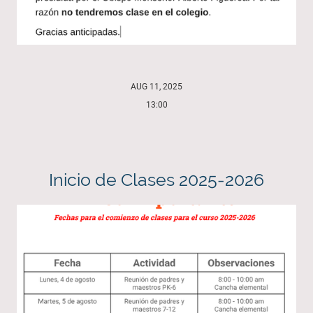
AUG 11, 2025
13:00
Inicio de Clases 2025-2026