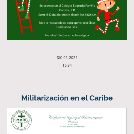
DIC 05, 2025
15:34
Militarización en el Caribe