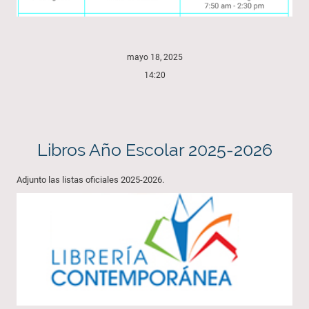
mayo 18, 2025
14:20
Libros Año Escolar 2025-2026
Adjunto las listas oficiales 2025-2026.