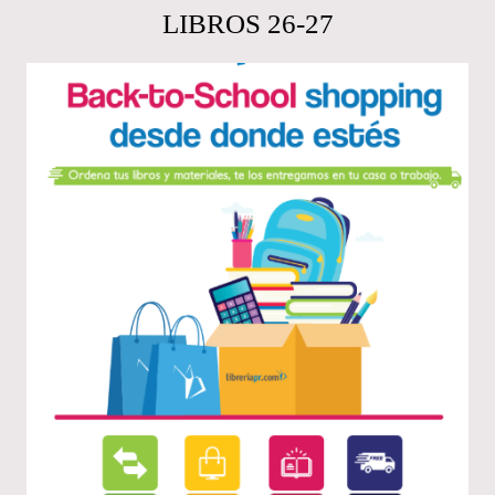
LIBROS 26-27