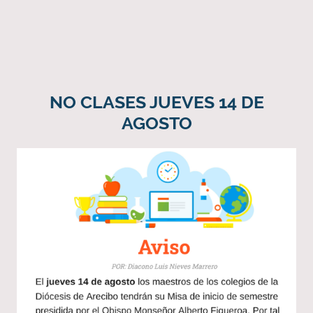
NO CLASES JUEVES 14 DE
AGOSTO