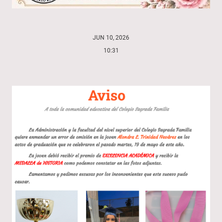
JUN 10, 2026
10:31