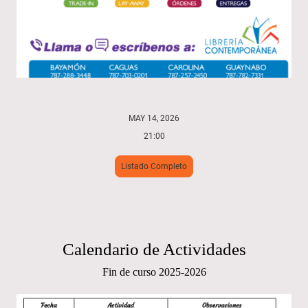
MAY 14, 2026
21:00
Listado Completo
Calendario de Actividades
Fin de curso 2025-2026