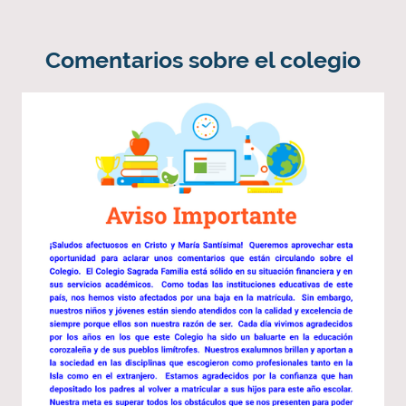
Comentarios sobre el colegio