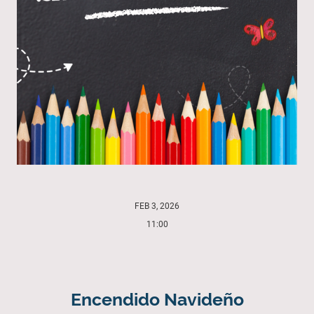
FEB 3, 2026
11:00
Encendido Navideño