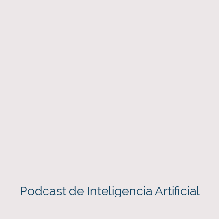
Podcast de Inteligencia Artificial