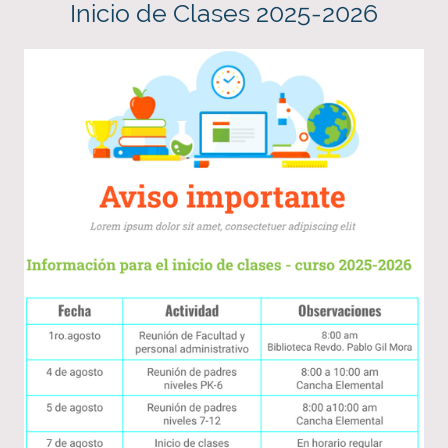
Inicio de Clases 2025-2026