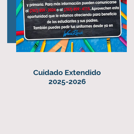
Cuidado Extendido
2025-2026