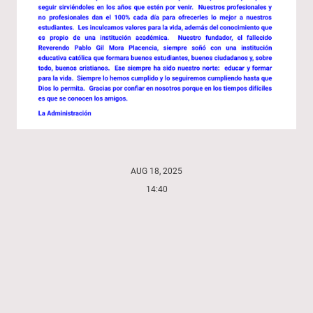
AUG 18, 2025
14:40