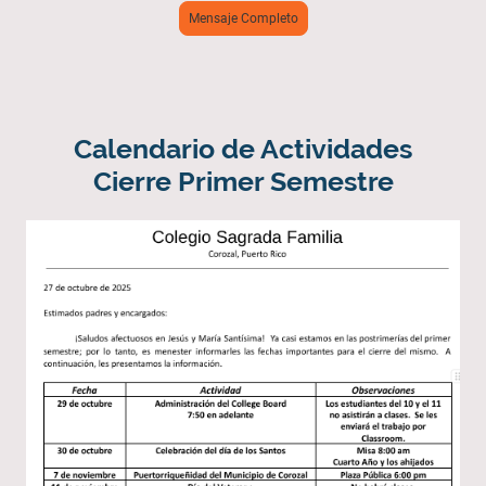
Mensaje Completo
Calendario de Actividades
Cierre Primer Semestre