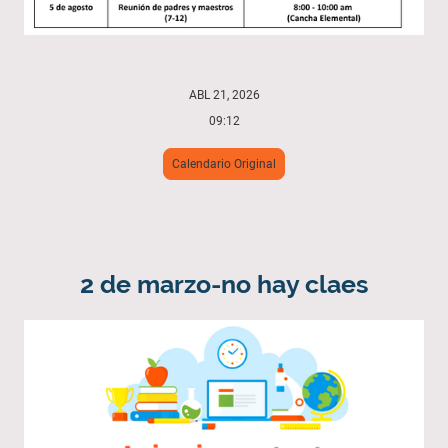
ABL 21, 2026
09:12
Calendario Original
2 de marzo-no hay claes