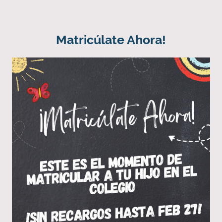
Matricúlate Ahora!