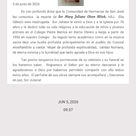
JUN 5, 2026
09:37